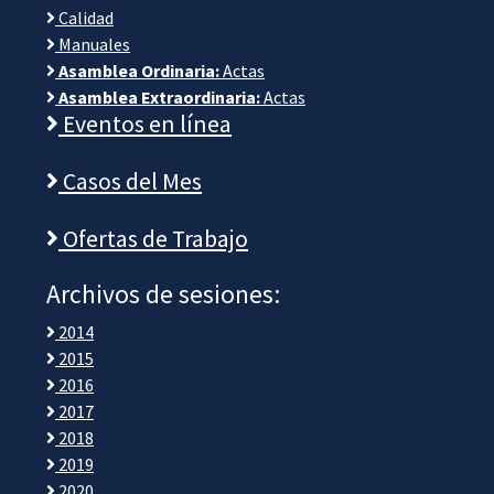
Calidad
Manuales
Asamblea Ordinaria:
Actas
Asamblea Extraordinaria:
Actas
Eventos en línea
Casos del Mes
Ofertas de Trabajo
Archivos de sesiones:
2014
2015
2016
2017
2018
2019
2020