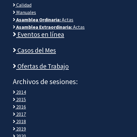
Calidad
Manuales
Asamblea Ordinaria:
Actas
Asamblea Extraordinaria:
Actas
Eventos en línea
Casos del Mes
Ofertas de Trabajo
Archivos de sesiones:
2014
2015
2016
2017
2018
2019
2020