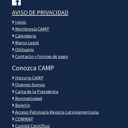
AVISO DE PRIVACIDAD
Inicio
Membresía CAMP
Calendario
Marco Legal
Obituario
Contacto y formas de pago
Conozca CAMP
Historia CAMP
Quienes Somos
Carta de la Presidenta
Normatividad
Boletín
Acceso Patología Revista Latinoamericana
COMMAP
Comité Científico