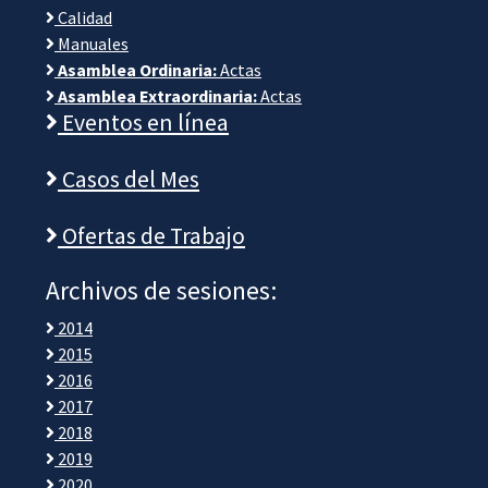
Calidad
Manuales
Asamblea Ordinaria:
Actas
Asamblea Extraordinaria:
Actas
Eventos en línea
Casos del Mes
Ofertas de Trabajo
Archivos de sesiones:
2014
2015
2016
2017
2018
2019
2020