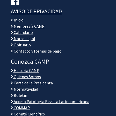
AVISO DE PRIVACIDAD
Inicio
Membresía CAMP
Calendario
Marco Legal
Obituario
Contacto y formas de pago
Conozca CAMP
Historia CAMP
Quienes Somos
Carta de la Presidenta
Normatividad
Boletín
Acceso Patología Revista Latinoamericana
COMMAP
Comité Científico