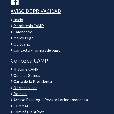
AVISO DE PRIVACIDAD
Inicio
Membresía CAMP
Calendario
Marco Legal
Obituario
Contacto y formas de pago
Conozca CAMP
Historia CAMP
Quienes Somos
Carta de la Presidenta
Normatividad
Boletín
Acceso Patología Revista Latinoamericana
COMMAP
Comité Científico