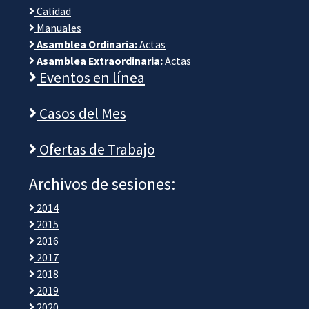
Calidad
Manuales
Asamblea Ordinaria:
Actas
Asamblea Extraordinaria:
Actas
Eventos en línea
Casos del Mes
Ofertas de Trabajo
Archivos de sesiones:
2014
2015
2016
2017
2018
2019
2020