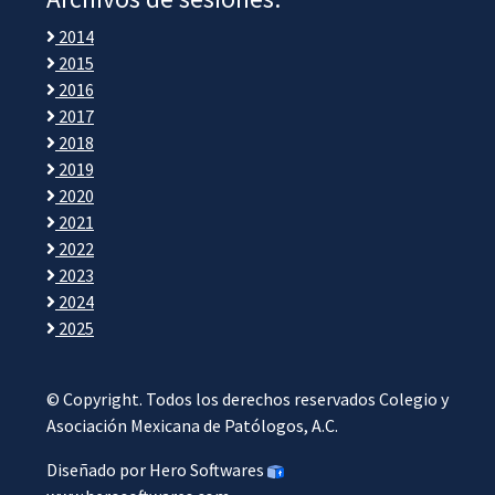
2014
2015
2016
2017
2018
2019
2020
2021
2022
2023
2024
2025
© Copyright. Todos los derechos reservados Colegio y
Asociación Mexicana de Patólogos, A.C.
Diseñado por Hero Softwares