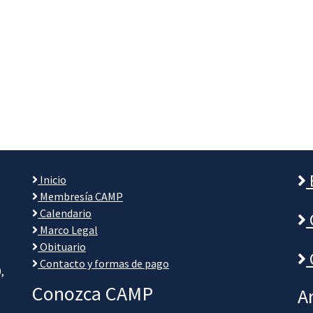
Inicio
Membresía CAMP
Calendario
Marco Legal
Obituario
Contacto y formas de pago
,
Conozca CAMP
A