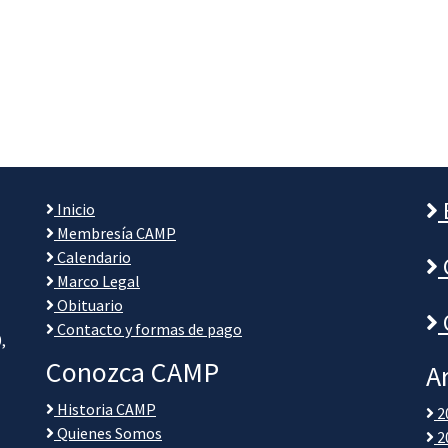
Inicio
Membresía CAMP
Calendario
Marco Legal
Obituario
Contacto y formas de pago
,
Conozca CAMP
A
Historia CAMP
2
Quienes Somos
2