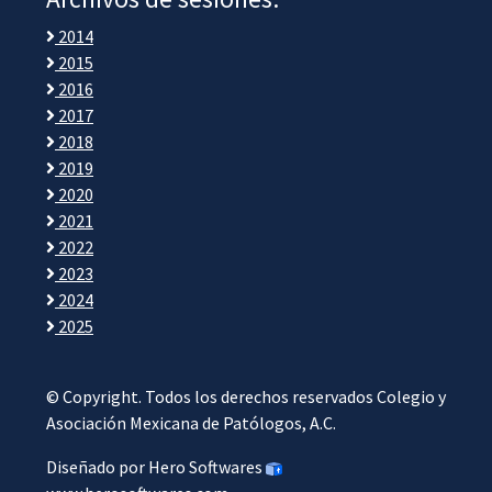
2014
2015
2016
2017
2018
2019
2020
2021
2022
2023
2024
2025
© Copyright. Todos los derechos reservados Colegio y
Asociación Mexicana de Patólogos, A.C.
Diseñado por Hero Softwares