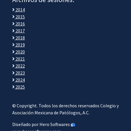
2014
2015
2016
2017
2018
2019
2020
2021
2022
2023
2024
2025
© Copyright. Todos los derechos reservados Colegio y
Asociación Mexicana de Patólogos, A.C.
Diseñado por Hero Softwares