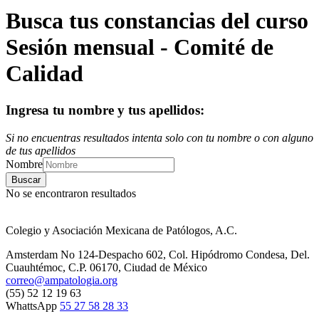
Busca tus constancias del curso
Sesión mensual - Comité de
Calidad
Ingresa tu nombre y tus apellidos:
Si no encuentras resultados intenta solo con tu nombre o con alguno
de tus apellidos
Nombre
No se encontraron resultados
Colegio y Asociación Mexicana de Patólogos, A.C.
Amsterdam No 124-Despacho 602, Col. Hipódromo Condesa, Del.
Cuauhtémoc, C.P. 06170, Ciudad de México
correo@ampatologia.org
(55) 52 12 19 63
WhattsApp
55 27 58 28 33