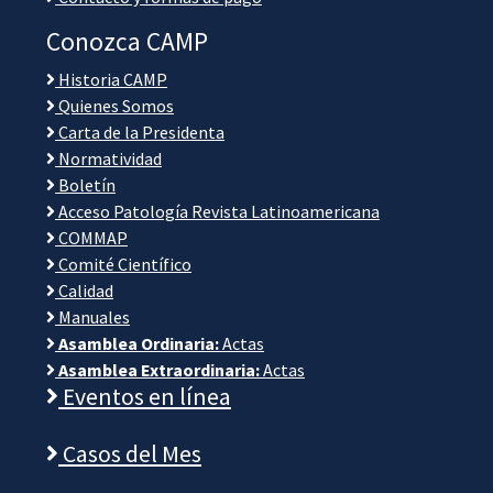
Conozca CAMP
Historia CAMP
Quienes Somos
Carta de la Presidenta
Normatividad
Boletín
Acceso Patología Revista Latinoamericana
COMMAP
Comité Científico
Calidad
Manuales
Asamblea Ordinaria:
Actas
Asamblea Extraordinaria:
Actas
Eventos en línea
Casos del Mes