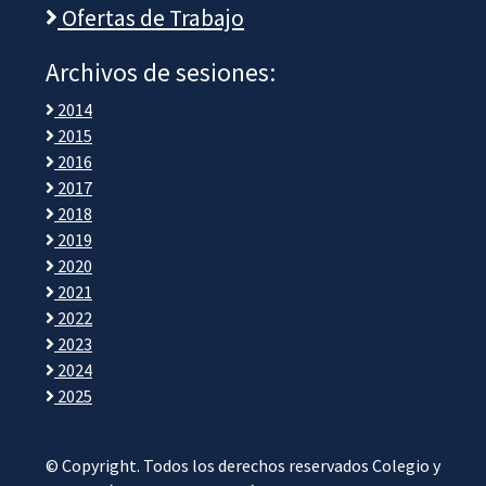
Ofertas de Trabajo
Archivos de sesiones:
2014
2015
2016
2017
2018
2019
2020
2021
2022
2023
2024
2025
© Copyright. Todos los derechos reservados Colegio y