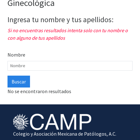
Ginecológica
Ingresa tu nombre y tus apellidos:
Si no encuentras resultados intenta solo con tu nombre o
con alguno de tus apellidos
Nombre
No se encontraron resultados
Colegio y Asociación Mexicana de Patólogos, A.C.