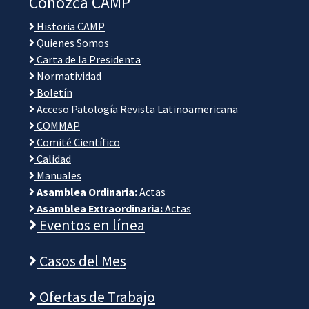
Conozca CAMP
Historia CAMP
Quienes Somos
Carta de la Presidenta
Normatividad
Boletín
Acceso Patología Revista Latinoamericana
COMMAP
Comité Científico
Calidad
Manuales
Asamblea Ordinaria:
Actas
Asamblea Extraordinaria:
Actas
Eventos en línea
Casos del Mes
Ofertas de Trabajo