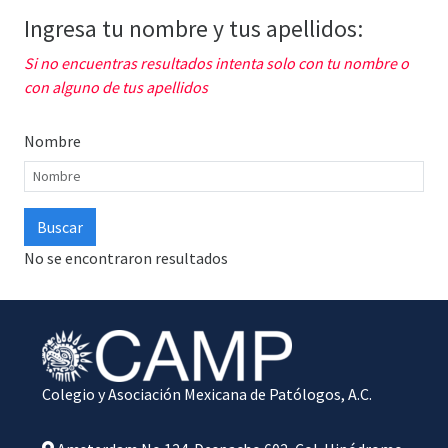
Ingresa tu nombre y tus apellidos:
Si no encuentras resultados intenta solo con tu nombre o
con alguno de tus apellidos
Nombre
No se encontraron resultados
Colegio y Asociación Mexicana de Patólogos, A.C.