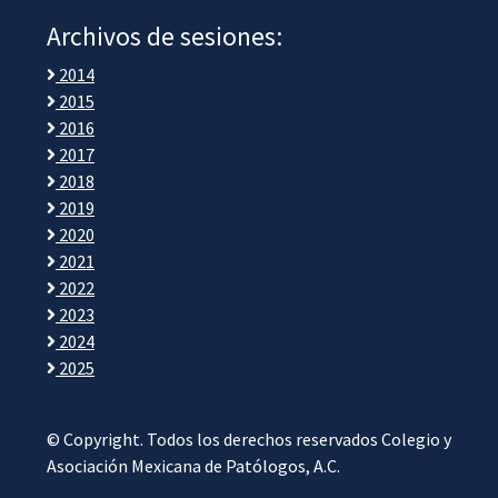
Archivos de sesiones:
2014
2015
2016
2017
2018
2019
2020
2021
2022
2023
2024
2025
© Copyright. Todos los derechos reservados Colegio y
Asociación Mexicana de Patólogos, A.C.