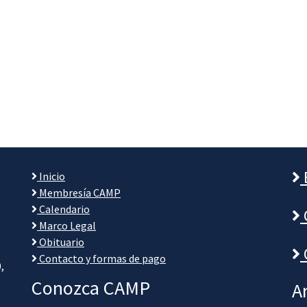
Inicio
Membresía CAMP
Calendario
Marco Legal
Obituario
Contacto y formas de pago
,
Conozca CAMP
A