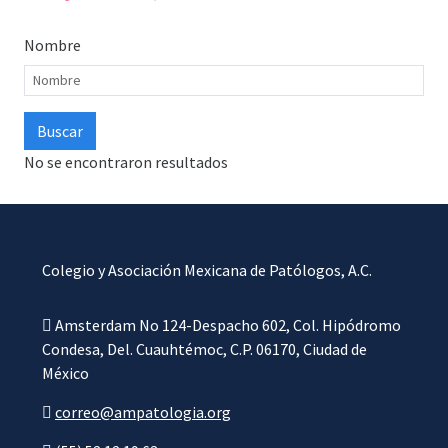
Nombre
No se encontraron resultados
Colegio y Asociación Mexicana de Patólogos, A.C.
Amsterdam No 124-Despacho 602, Col. Hipódromo
Condesa, Del. Cuauhtémoc, C.P. 06170, Ciudad de
México
correo@ampatologia.org