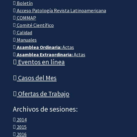
Boletín
Acceso Patología Revista Latinoamericana
COMMAP
Comité Científico
Calidad
Manuales
Asamblea Ordinaria:
Actas
Asamblea Extraordinaria:
Actas
Eventos en línea
Casos del Mes
Ofertas de Trabajo
Archivos de sesiones:
2014
2015
2016