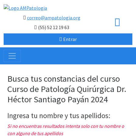
correo@ampatologia.org
(55) 52 12 19 63
Entrar
Busca tus constancias del curso
Curso de Patología Quirúrgica Dr.
Héctor Santiago Payán 2024
Ingresa tu nombre y tus apellidos:
Si no encuentras resultados intenta solo con tu nombre o
con alguno de tus apellidos