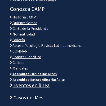
Conozca CAMP
Historia CAMP
Quienes Somos
Carta de la Presidenta
Normatividad
Boletín
Acceso Patología Revista Latinoamericana
COMMAP
Comité Científico
Calidad
Manuales
Asamblea Ordinaria:
Actas
Asamblea Extraordinaria:
Actas
Eventos en línea
Casos del Mes