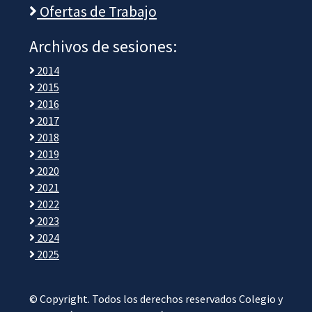
Ofertas de Trabajo
Archivos de sesiones:
2014
2015
2016
2017
2018
2019
2020
2021
2022
2023
2024
2025
© Copyright. Todos los derechos reservados Colegio y