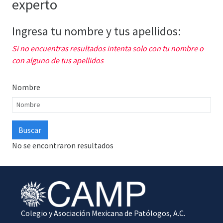
experto
Ingresa tu nombre y tus apellidos:
Si no encuentras resultados intenta solo con tu nombre o
con alguno de tus apellidos
Nombre
No se encontraron resultados
Colegio y Asociación Mexicana de Patólogos, A.C.