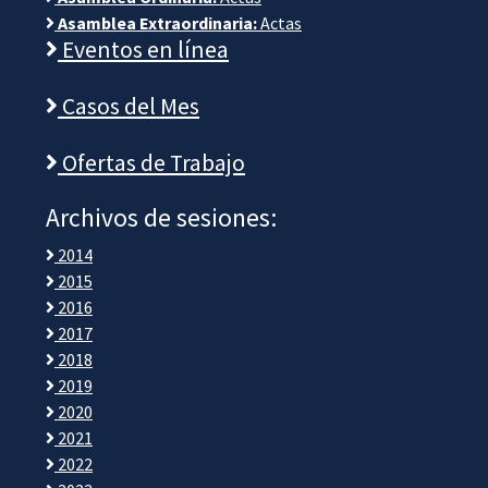
Asamblea Extraordinaria:
Actas
Eventos en línea
Casos del Mes
Ofertas de Trabajo
Archivos de sesiones:
2014
2015
2016
2017
2018
2019
2020
2021
2022