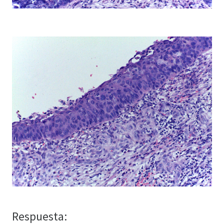
Respuesta: