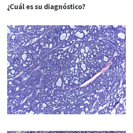
¿Cuál es su diagnóstico?