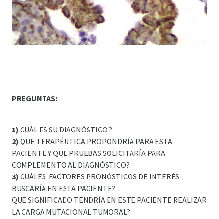
PREGUNTAS:
1)
CUÁL ES SU DIAGNÓSTICO ?
2)
QUE TERAPÉUTICA PROPONDRÍA PARA ESTA
PACIENTE Y QUE PRUEBAS SOLICITARÍA PARA
COMPLEMENTO AL DIAGNÓSTICO?
3)
CUÁLES FACTORES PRONÓSTICOS DE INTERÉS
BUSCARÍA EN ESTA PACIENTE?
QUE SIGNIFICADO TENDRÍA EN ESTE PACIENTE REALIZAR
LA CARGA MUTACIONAL TUMORAL?