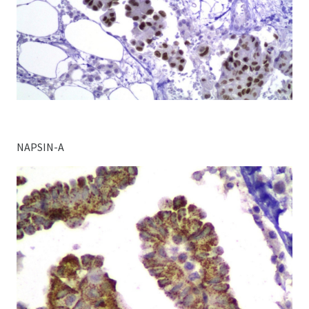
NAPSIN-A