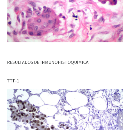
RESULTADOS DE INMUNOHISTOQUÍMICA:
TTF-1