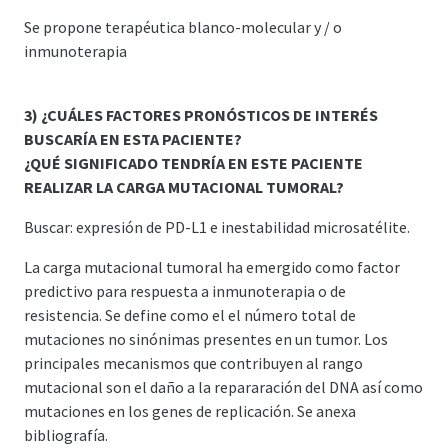
Se propone terapéutica blanco-molecular y / o
inmunoterapia
3) ¿CUÁLES FACTORES PRONÓSTICOS DE INTERÉS
BUSCARÍA EN ESTA PACIENTE?
¿QUÉ SIGNIFICADO TENDRÍA EN ESTE PACIENTE
REALIZAR LA CARGA MUTACIONAL TUMORAL?
Buscar: expresión de PD-L1 e inestabilidad microsatélite.
La carga mutacional tumoral ha emergido como factor
predictivo para respuesta a inmunoterapia o de
resistencia. Se define como el el número total de
mutaciones no sinónimas presentes en un tumor. Los
principales mecanismos que contribuyen al rango
mutacional son el daño a la repararación del DNA así como
mutaciones en los genes de replicación. Se anexa
bibliografía.