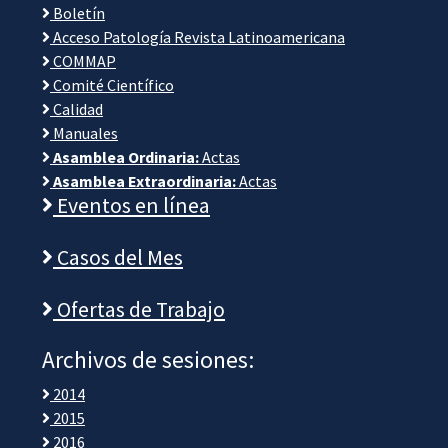
Boletín
Acceso Patología Revista Latinoamericana
COMMAP
Comité Científico
Calidad
Manuales
Asamblea Ordinaria:
Actas
Asamblea Extraordinaria:
Actas
Eventos en línea
Casos del Mes
Ofertas de Trabajo
Archivos de sesiones:
2014
2015
2016