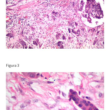
Figura 3