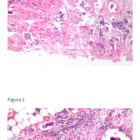
Figura 2