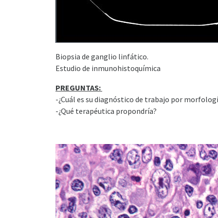
Biopsia de ganglio linfático.
Estudio de inmunohistoquímica
PREGUNTAS:
-¿Cuál es su diagnóstico de trabajo por morfología
-¿Qué terapéutica propondría?