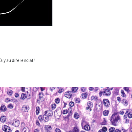
 y su diferencial?