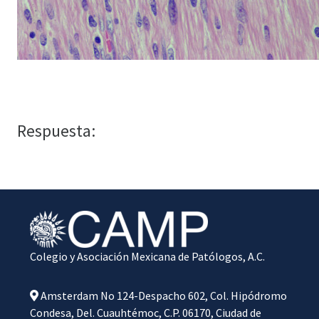
Respuesta:
Colegio y Asociación Mexicana de Patólogos, A.C.
Amsterdam No 124-Despacho 602, Col. Hipódromo
Condesa, Del. Cuauhtémoc, C.P. 06170, Ciudad de