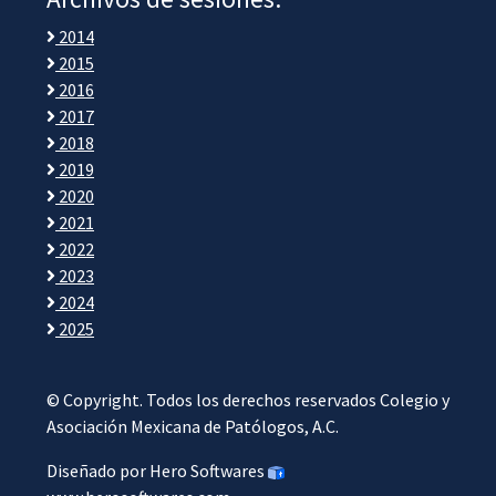
2014
2015
2016
2017
2018
2019
2020
2021
2022
2023
2024
2025
© Copyright. Todos los derechos reservados Colegio y
Asociación Mexicana de Patólogos, A.C.
Diseñado por Hero Softwares