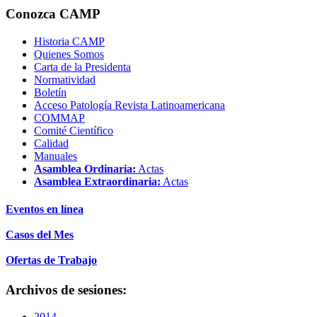
Conozca CAMP
Historia CAMP
Quienes Somos
Carta de la Presidenta
Normatividad
Boletín
Acceso Patología Revista Latinoamericana
COMMAP
Comité Científico
Calidad
Manuales
Asamblea Ordinaria:
Actas
Asamblea Extraordinaria:
Actas
Eventos en línea
Casos del Mes
Ofertas de Trabajo
Archivos de sesiones:
2014