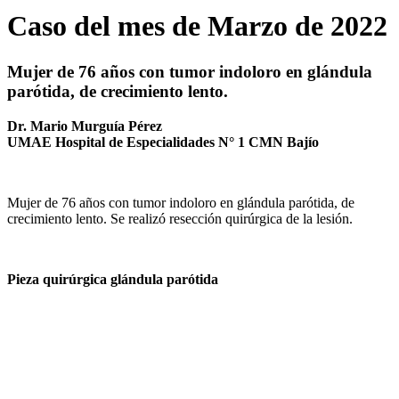
Caso del mes de Marzo de 2022
Mujer de 76 años con tumor indoloro en glándula
parótida, de crecimiento lento.
Dr. Mario Murguía Pérez
UMAE Hospital de Especialidades N° 1 CMN Bajío
Mujer de 76 años con tumor indoloro en glándula parótida, de
crecimiento lento. Se realizó resección quirúrgica de la lesión.
Pieza quirúrgica glándula parótida