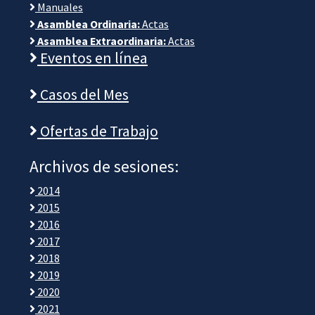
Manuales
Asamblea Ordinaria:
Actas
Asamblea Extraordinaria:
Actas
Eventos en línea
Casos del Mes
Ofertas de Trabajo
Archivos de sesiones:
2014
2015
2016
2017
2018
2019
2020
2021