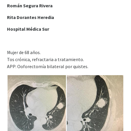
Román Segura Rivera
Rita Dorantes Heredia
Hospital Médica Sur
Mujer de 68 años.
Tos crónica, refractaria a tratamiento.
APP: Ooforectomía bilateral por quistes.