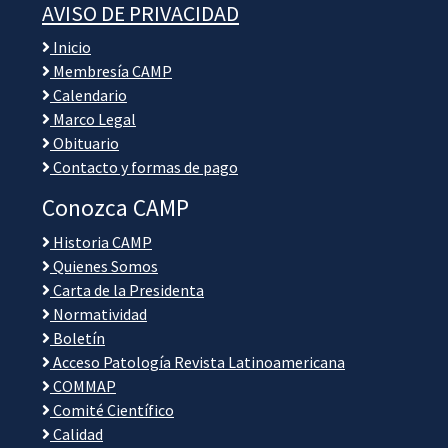
AVISO DE PRIVACIDAD
Inicio
Membresía CAMP
Calendario
Marco Legal
Obituario
Contacto y formas de pago
Conozca CAMP
Historia CAMP
Quienes Somos
Carta de la Presidenta
Normatividad
Boletín
Acceso Patología Revista Latinoamericana
COMMAP
Comité Científico
Calidad