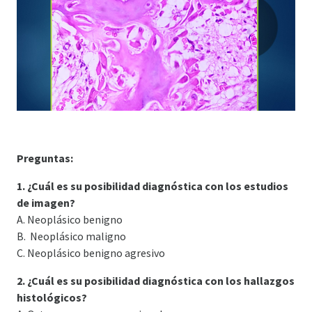
Preguntas:
1. ¿Cuál es su posibilidad diagnóstica con los estudios
de imagen?
A. Neoplásico benigno
B. Neoplásico maligno
C. Neoplásico benigno agresivo
2. ¿Cuál es su posibilidad diagnóstica con los hallazgos
histológicos?