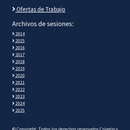
Ofertas de Trabajo
Archivos de sesiones:
2014
2015
2016
2017
2018
2019
2020
2021
2022
2023
2024
2025
© Copyright. Todos los derechos reservados Colegio y