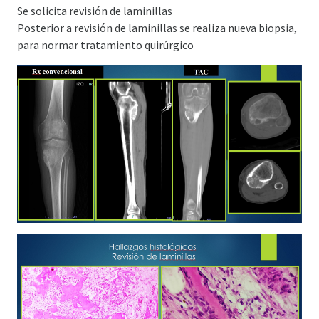
Se solicita revisión de laminillas
Posterior a revisión de laminillas se realiza nueva biopsia,
para normar tratamiento quirúrgico