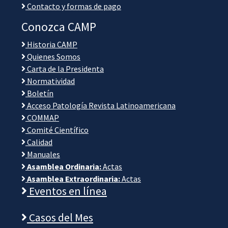
Contacto y formas de pago
Conozca CAMP
Historia CAMP
Quienes Somos
Carta de la Presidenta
Normatividad
Boletín
Acceso Patología Revista Latinoamericana
COMMAP
Comité Científico
Calidad
Manuales
Asamblea Ordinaria:
Actas
Asamblea Extraordinaria:
Actas
Eventos en línea
Casos del Mes