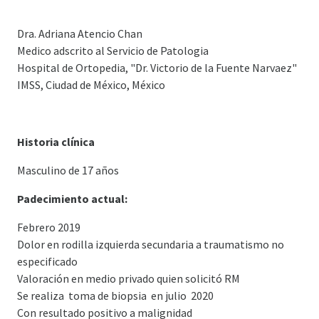
Dra. Adriana Atencio Chan
Medico adscrito al Servicio de Patologia
Hospital de Ortopedia, "Dr. Victorio de la Fuente Narvaez"
IMSS, Ciudad de México, México
Historia clínica
Masculino de 17 años
Padecimiento actual:
Febrero 2019
Dolor en rodilla izquierda secundaria a traumatismo no
especificado
Valoración en medio privado quien solicitó RM
Se realiza toma de biopsia en julio 2020
Con resultado positivo a malignidad