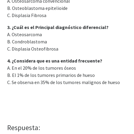
A. Osteosarcoma convencional
B. Osteoblastoma epitelioide
C. Displasia Fibrosa
3. ¿Cuál es el Principal diagnóstico diferencial?
A. Osteosarcoma
B. Condroblastoma
C. Displasia Osteofibrosa
4. ¿Considera que es una entidad frecuente?
A. En el 20% de los tumores óseos
B. El 1% de los tumores primarios de hueso
C. Se observa en 35% de los tumores malignos de hueso
Respuesta: