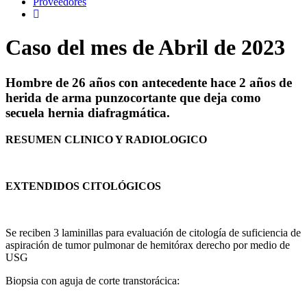
Proveedores
Caso del mes de Abril de 2023
Hombre de 26 años con antecedente hace 2 años de
herida de arma punzocortante que deja como
secuela hernia diafragmática.
RESUMEN CLINICO Y RADIOLOGICO
EXTENDIDOS CITOLÓGICOS
Se reciben 3 laminillas para evaluación de citología de suficiencia de
aspiración de tumor pulmonar de hemitórax derecho por medio de
USG
Biopsia con aguja de corte transtorácica: