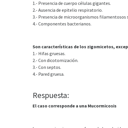
1.- Presencia de cuerpo células gigantes.
2.- Ausencia de epitelio respiratorio.
3.- Presencia de microorganismos filamentosos 
4.- Componentes bacterianos.
Son características de los zigomicetos, excep
1.- Hifas gruesas.
2.- Con dicotomización.
3.- Con septos.
4.- Pared gruesa.
Respuesta:
El caso corresponde a una Mucormicosis