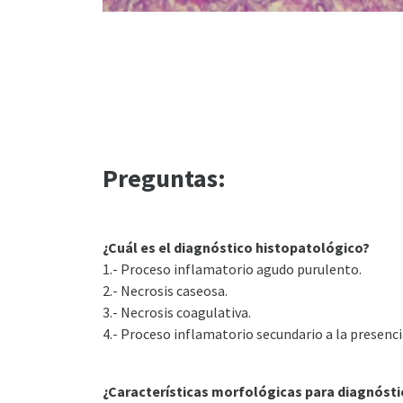
Preguntas:
¿Cuál es el diagnóstico histopatológico?
1.- Proceso inflamatorio agudo purulento.
2.- Necrosis caseosa.
3.- Necrosis coagulativa.
4.- Proceso inflamatorio secundario a la presenc
¿Características morfológicas para diagnósti