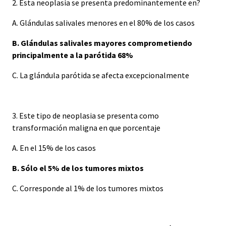
2. Esta neoplasia se presenta predominantemente en?
A. Glándulas salivales menores en el 80% de los casos
B. Glándulas salivales mayores comprometiendo
principalmente a la parótida 68%
C. La glándula parótida se afecta excepcionalmente
3. Este tipo de neoplasia se presenta como
transformación maligna en que porcentaje
A. En el 15% de los casos
B. Sólo el 5% de los tumores mixtos
C. Corresponde al 1% de los tumores mixtos