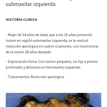
submaxilar izquierda
HISTORIA CLINICA
- Mujer de 54 años de edad, que a los 16 años presentó
tumor en región submaxilar izquierda, se le realizó
resección quirúrgica en cuatro ocasiones, con recurrencia
de la lesión 28 años después.
- Exploración física: Con tumor palpable, no fijo a planos
profundos y doloroso en hemicuello izquierdo.
- Tratamiento: Resección quirúrgica.