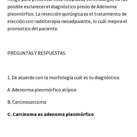
posible esclarecer el diagnóstico previo de Adenoma
pleomórfico. La resección quirúrgica es el tratamiento de
elección con radioterapia neoadyuvante, lo cuál mejora el
pronostico del paciente.
PREGUNTAS Y RESPUESTAS.
1. De acuerdo con la morfología cuál es tu diagnóstico.
A. Adenorma pleomórfico atípico
B. Carcinosarcoma
C. Carcinoma ex adenoma pleomórfico