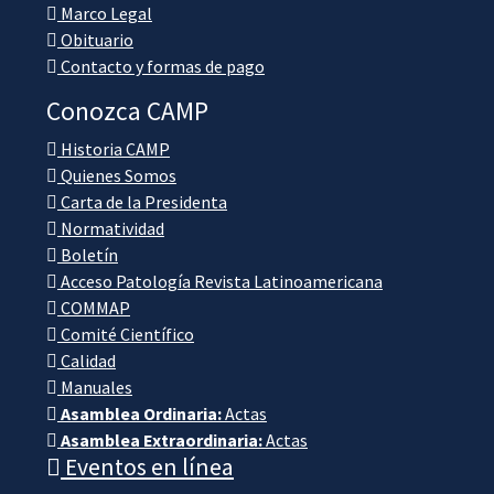
Marco Legal
Obituario
Contacto y formas de pago
Conozca CAMP
Historia CAMP
Quienes Somos
Carta de la Presidenta
Normatividad
Boletín
Acceso Patología Revista Latinoamericana
COMMAP
Comité Científico
Calidad
Manuales
Asamblea Ordinaria:
Actas
Asamblea Extraordinaria:
Actas
Eventos en línea