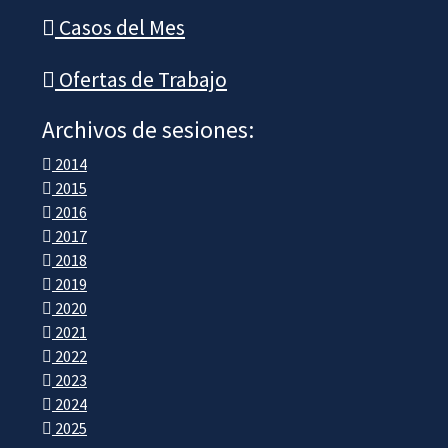
Casos del Mes
Ofertas de Trabajo
Archivos de sesiones:
2014
2015
2016
2017
2018
2019
2020
2021
2022
2023
2024
2025