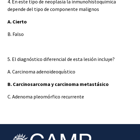
4. En este tipo de neoplasia la inmunohistoquímica
depende del tipo de componente malignos
A. Cierto
B. Falso
5. El diagnóstico diferencial de esta lesión incluye?
A. Carcinoma adenoideoquístico
B. Carcinosarcoma y carcinoma metastásico
C. Adenoma pleomórfico recurrente