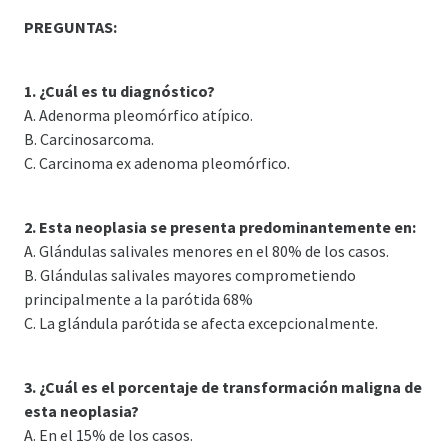
PREGUNTAS:
1. ¿Cuál es tu diagnóstico?
A. Adenorma pleomórfico atípico.
B. Carcinosarcoma.
C. Carcinoma ex adenoma pleomórfico.
2. Esta neoplasia se presenta predominantemente en:
A. Glándulas salivales menores en el 80% de los casos.
B. Glándulas salivales mayores comprometiendo
principalmente a la parótida 68%
C. La glándula parótida se afecta excepcionalmente.
3. ¿Cuál es el porcentaje de transformación maligna de
esta neoplasia?
A. En el 15% de los casos.