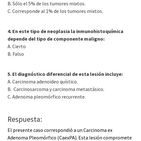
B. Sólo el 5% de los tumores mixtos.
C. Corresponde al 1% de los tumores mixtos.
4. En este tipo de neoplasia la inmunohistoquímica
depende del tipo de componente maligno:
A. Cierto
B. Falso
5. El diagnóstico diferencial de esta lesión incluye:
A. Carcinoma adenoideo quístico.
B. Carcinosarcoma y carcinoma metastásico.
C. Adenoma pleomórfico recurrente.
Respuesta:
El presente caso correspondió a un Carcinoma ex
Adenoma Pleomórfico (CaexPA). Esta lesión compromete