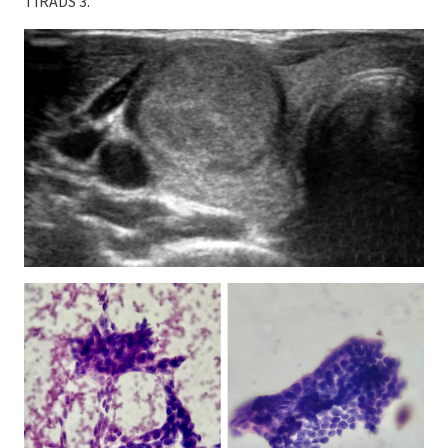
TIRADS 3.