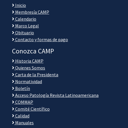
Inicio
Membresía CAMP
Calendario
Marco Legal
Obituario
Contacto y formas de pago
Conozca CAMP
Historia CAMP
Quienes Somos
Carta de la Presidenta
Normatividad
Boletín
Acceso Patología Revista Latinoamericana
COMMAP
Comité Científico
Calidad
Manuales