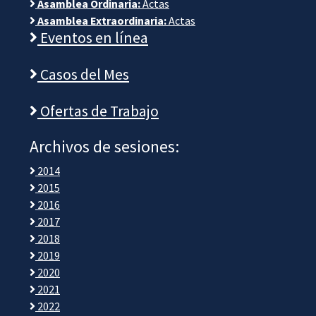
Asamblea Ordinaria:
Actas
Asamblea Extraordinaria:
Actas
Eventos en línea
Casos del Mes
Ofertas de Trabajo
Archivos de sesiones:
2014
2015
2016
2017
2018
2019
2020
2021
2022