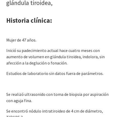
glándula tiroidea,
Historia clínica:
Mujer de 47 años.
Inició su padecimiento actual hace cuatro meses con
aumento de volumen en glándula tiroidea, indolora, sin
afección a la deglución o fonación.
Estudios de laboratorio sin datos fuera de parámetros.
Se realizó ultrasonido con toma de biopsia por aspiración
con aguja fina.
Se encontró nódulo intratiroideo de 4 cm de diámetro,