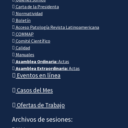
Carta de la Presidenta
Normatividad
Boletín
Acceso Patología Revista Latinoamericana
COMMAP
Comité Científico
Calidad
Manuales
Asamblea Ordinaria:
Actas
Asamblea Extraordinaria:
Actas
Eventos en línea
Casos del Mes
Ofertas de Trabajo
Archivos de sesiones: