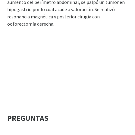
aumento del perímetro abdominal, se palpó un tumor en
hipogastrio por lo cual acude a valoración. Se realizó
resonancia magnética y posterior cirugía con
ooforectomía derecha.
PREGUNTAS