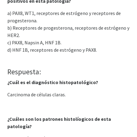
positivos en esta patología?
a) PAX8, WT1, receptores de estrógeno y receptores de
progesterona.
b) Receptores de progesterona, receptores de estrógeno y
HER2.
c) PAX8, Napsin A, HNF 1B.
d) HNF 1B, receptores de estrógeno y PAX8.
Respuesta:
¿Cuál es el diagnóstico histopatológico?
Carcinoma de células claras.
¿Cuáles son los patrones histolíogicos de esta
patología?