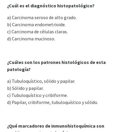
¿Cuál es el diagnóstico histopatológico?
a) Carcinoma seroso de alto grado.
b) Carcinoma endometrioide.
c) Carcinoma de células claras.
d) Carcinoma mucinoso.
¿Cuáles son los patrones histológicos de esta
patología?
a) Tubuloquístico, sólido y papilar.
b) Sólido y papilar.
c) Tubuloquístico y cribiforme.
d) Papilar, cribiforme, tubuloquístico y sólido.
¿Qué marcadores de inmunohistoquímica son