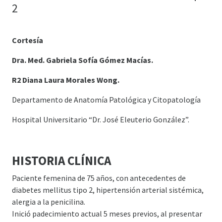
2
Cortesía
Dra. Med. Gabriela Sofía Gómez Macías.
R2 Diana Laura Morales Wong.
Departamento de Anatomía Patológica y Citopatología
Hospital Universitario “Dr. José Eleuterio González”.
HISTORIA CLÍNICA
Paciente femenina de 75 años, con antecedentes de
diabetes mellitus tipo 2, hipertensión arterial sistémica,
alergia a la penicilina.
Inició padecimiento actual 5 meses previos, al presentar