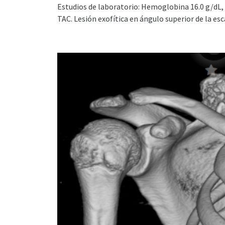
Estudios de laboratorio: Hemoglobina 16.0 g/dL,
TAC. Lesión exofítica en ángulo superior de la es