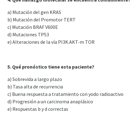
a) Mutación del gen KRAS
b) Mutación del Promotor TERT
c) Mutación BRAF V600E
d) Mutaciones TP53
e) Alteraciones de la vía PI3K.AKT-m TOR
5. Qué pronóstico tiene esta paciente?
a) Sobrevida a largo plazo
b) Tasa alta de recurrencia
c) Buena respuesta a tratamiento con yodo radioactivo
d) Progresión a un carcinoma anaplásico
e) Respuestas b y d correctas