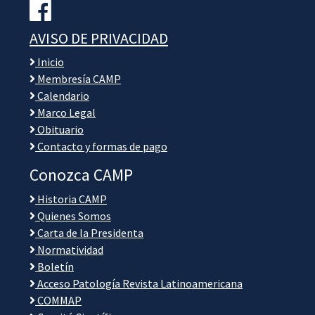
AVISO DE PRIVACIDAD
Inicio
Membresía CAMP
Calendario
Marco Legal
Obituario
Contacto y formas de pago
Conozca CAMP
Historia CAMP
Quienes Somos
Carta de la Presidenta
Normatividad
Boletín
Acceso Patología Revista Latinoamericana
COMMAP