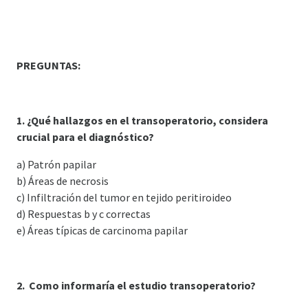
PREGUNTAS:
1. ¿Qué hallazgos en el transoperatorio, considera
crucial para el diagnóstico?
a) Patrón papilar
b) Áreas de necrosis
c) Infiltración del tumor en tejido peritiroideo
d) Respuestas b y c correctas
e) Áreas típicas de carcinoma papilar
2. Como informaría el estudio transoperatorio?