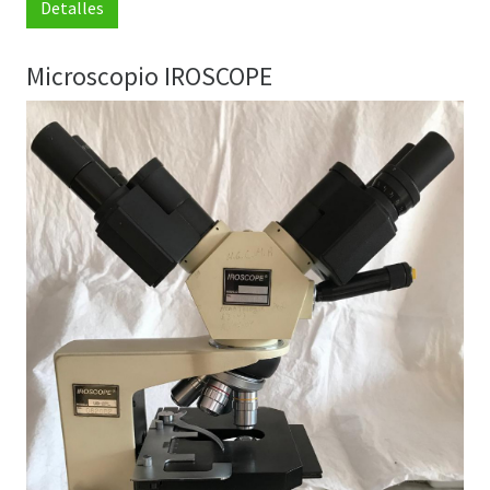
Detalles
Microscopio IROSCOPE