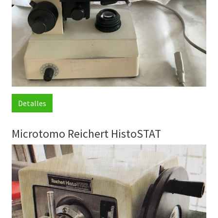
Detalles
Microtomo Reichert HistoSTAT