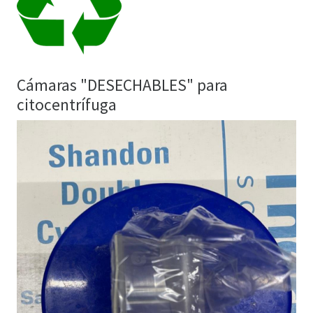
Cámaras "DESECHABLES" para
citocentrífuga