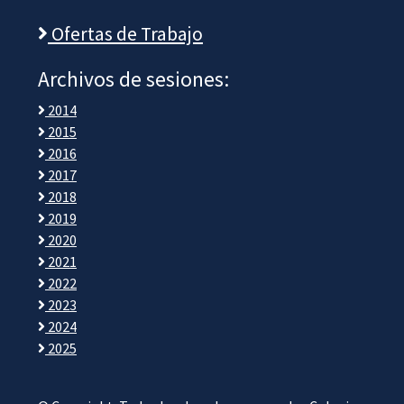
Ofertas de Trabajo
Archivos de sesiones:
2014
2015
2016
2017
2018
2019
2020
2021
2022
2023
2024
2025