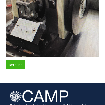
Detalles