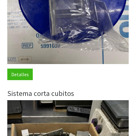
Detalles
Sistema corta cubitos