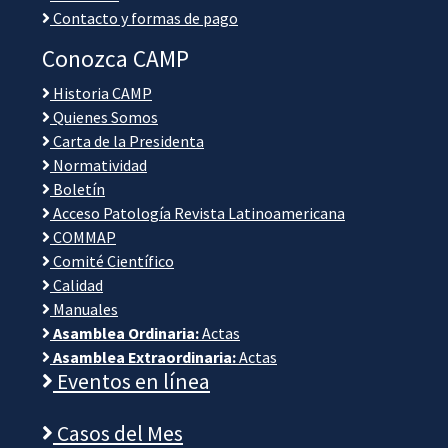
Contacto y formas de pago
Conozca CAMP
Historia CAMP
Quienes Somos
Carta de la Presidenta
Normatividad
Boletín
Acceso Patología Revista Latinoamericana
COMMAP
Comité Científico
Calidad
Manuales
Asamblea Ordinaria:
Actas
Asamblea Extraordinaria:
Actas
Eventos en línea
Casos del Mes