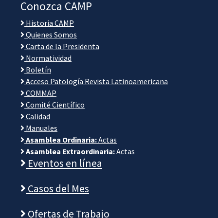
Conozca CAMP
Historia CAMP
Quienes Somos
Carta de la Presidenta
Normatividad
Boletín
Acceso Patología Revista Latinoamericana
COMMAP
Comité Científico
Calidad
Manuales
Asamblea Ordinaria:
Actas
Asamblea Extraordinaria:
Actas
Eventos en línea
Casos del Mes
Ofertas de Trabajo