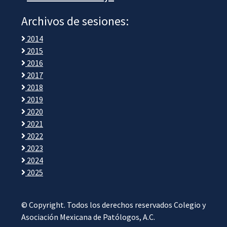
Archivos de sesiones:
2014
2015
2016
2017
2018
2019
2020
2021
2022
2023
2024
2025
© Copyright. Todos los derechos reservados Colegio y
Asociación Mexicana de Patólogos, A.C.