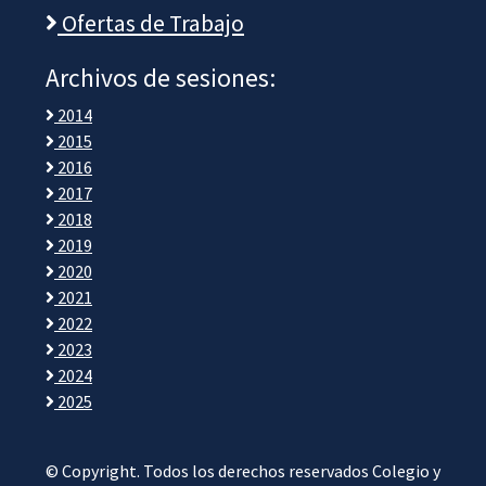
Ofertas de Trabajo
Archivos de sesiones:
2014
2015
2016
2017
2018
2019
2020
2021
2022
2023
2024
2025
© Copyright. Todos los derechos reservados Colegio y